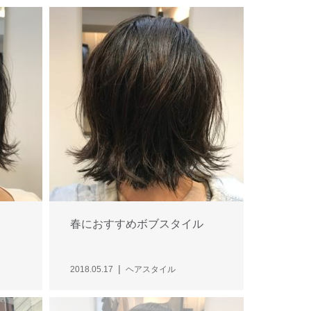
春におすすめボブスタイル
2018.05.17
ヘアスタイル