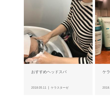
おすすめヘッドスパ
ケ
2018.05.11
ケラスターゼ
2018.