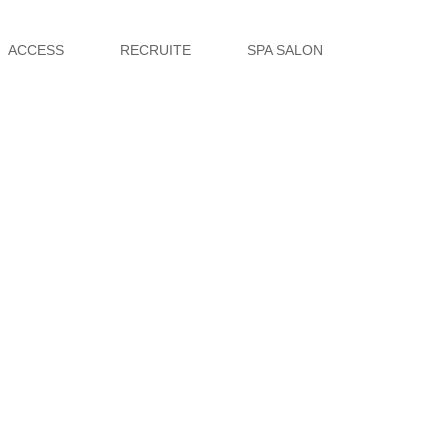
ACCESS
RECRUITE
SPA SALON