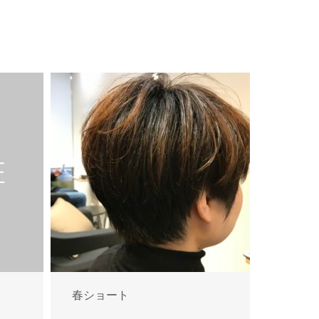
春ショート