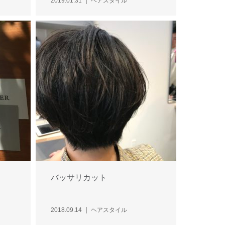
2019.01.31
ヘアスタイル
バッサリカット
2018.09.14
ヘアスタイル