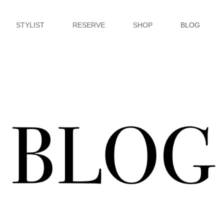
STYLIST
RESERVE
SHOP
BLOG