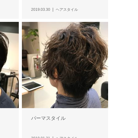
2019.03.30
ヘアスタイル
パーマスタイル