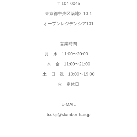
〒104-0045
東京都中央区築地2-10-1
オープンレジデンシア101
営業時間
月 水 11:00〜20:00
木 金 11:00〜21:00
土 日 祝 10:00〜19:00
火 定休日
E-MAIL
tsukiji@slumber-hair.jp