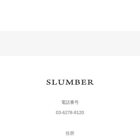
電話番号
03-6278-8120
住所