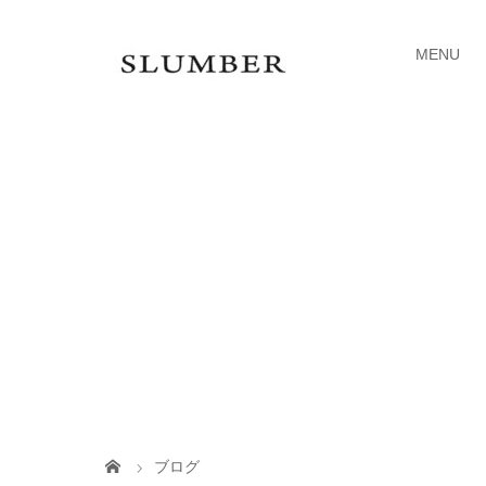
MENU
ブログ