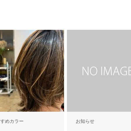
すすめカラー
お知らせ