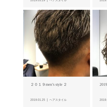
2019.03.29
ヘアスタイル
2019.
２０１９men’s style ２
2019
2019.01.25
ヘアスタイル
2019.