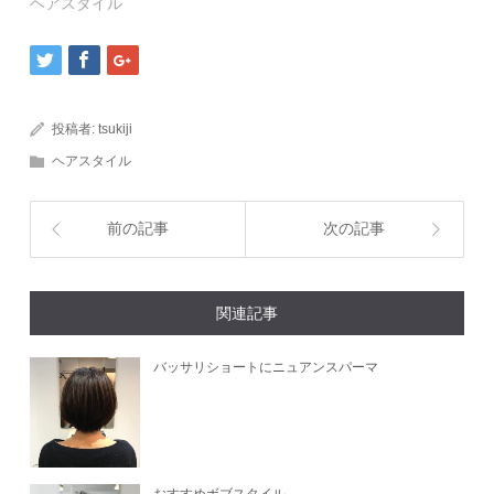
ヘアスタイル
投稿者:
tsukiji
ヘアスタイル
前の記事
次の記事
関連記事
バッサリショートにニュアンスパーマ