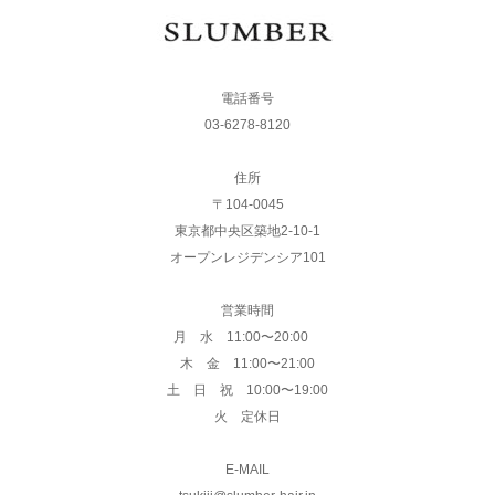
電話番号
03-6278-8120
住所
〒104-0045
東京都中央区築地2-10-1
オープンレジデンシア101
営業時間
月 水 11:00〜20:00
木 金 11:00〜21:00
土 日 祝 10:00〜19:00
火 定休日
E-MAIL