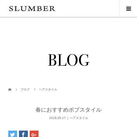
ブログ
ヘアスタイル
春におすすめボブスタイル
2018.05.17
ヘアスタイル