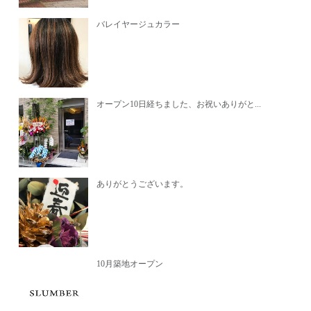
バレイヤージュカラー
オープン10日経ちました、お祝いありがと...
ありがとうございます。
10月築地オープン