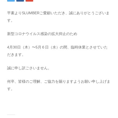
平素よりSLUMBERご愛顧いただき、誠にありがとうございま
す。
新型コロナウイルス感染の拡大抑止のため
4月30日（木）〜5月６日（水）の間、臨時休業とさせていた
だきます。
誠に申し訳ごさいません。
何卒、皆様のご理解、ご協力を賜りますようお願い申し上げま
す。