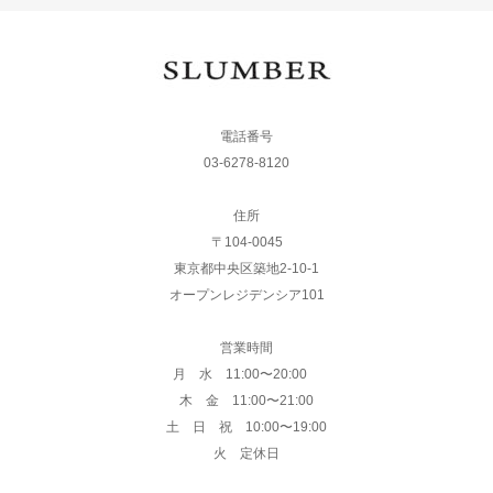
電話番号
03-6278-8120
住所
〒104-0045
東京都中央区築地2-10-1
オープンレジデンシア101
営業時間
月 水 11:00〜20:00
木 金 11:00〜21:00
土 日 祝 10:00〜19:00
火 定休日