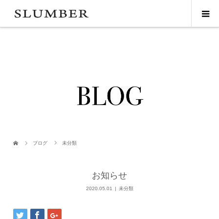
ブログ
未分類
お知らせ
2020.05.01
未分類